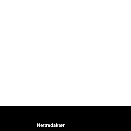
Nettredaktør