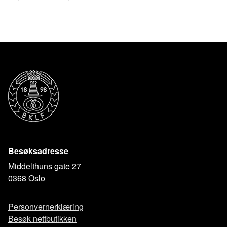
Besøksadresse
Middelthuns gate 27
0368 Oslo
Personvernerklæring
Besøk nettbutikken