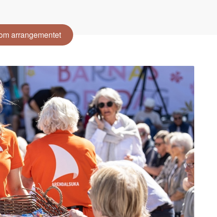
om arrangementet