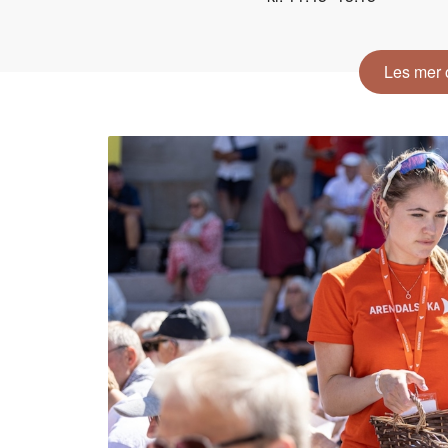
Les mer 