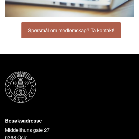
Spørsmål om medlemskap? Ta kontakt!
Besøksadresse
Middelthuns gate 27
0368 Oslo