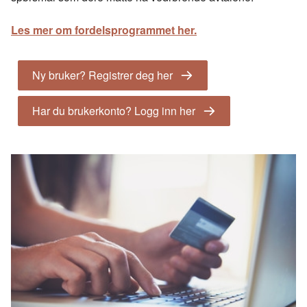
Les mer om fordelsprogrammet her.
Ny bruker? Registrer deg her
Har du brukerkonto? Logg inn her