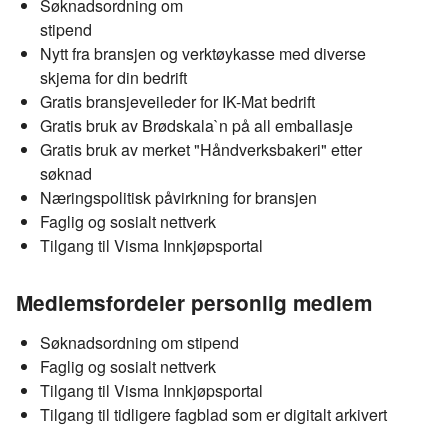
Søknadsordning om
stipend
Nytt fra bransjen og verktøykasse med diverse
skjema for din bedrift
Gratis bransjeveileder for IK-Mat bedrift
Gratis bruk av Brødskala`n på all emballasje
Gratis bruk av merket "Håndverksbakeri" etter
søknad
Næringspolitisk påvirkning for bransjen
Faglig og sosialt nettverk
Tilgang til Visma Innkjøpsportal
Medlemsfordeler personlig medlem
Søknadsordning om stipend
Faglig og sosialt nettverk
Tilgang til Visma Innkjøpsportal
Tilgang til tidligere fagblad som er digitalt arkivert