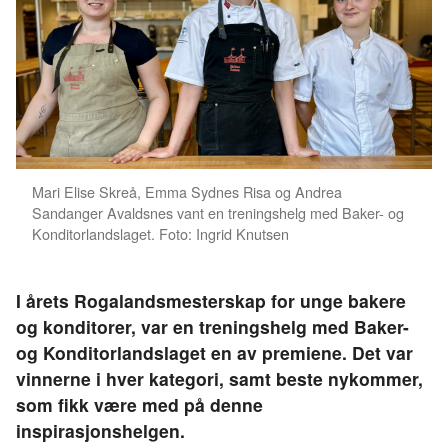
Mari Elise Skreå, Emma Sydnes Risa og Andrea
Sandanger Avaldsnes vant en treningshelg med Baker- og
Konditorlandslaget. Foto: Ingrid Knutsen
I årets Rogalandsmesterskap for unge bakere
og konditorer, var en treningshelg med Baker-
og Konditorlandslaget en av premiene. Det var
vinnerne i hver kategori, samt beste nykommer,
som fikk være med på denne
inspirasjonshelgen.