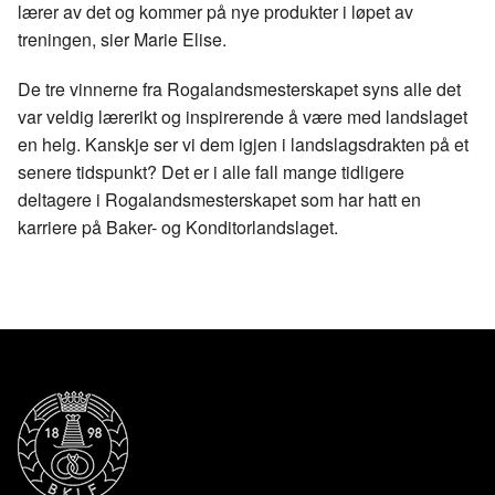
lærer av det og kommer på nye produkter i løpet av
treningen, sier Marie Elise.
De tre vinnerne fra Rogalandsmesterskapet syns alle det
var veldig lærerikt og inspirerende å være med landslaget
en helg. Kanskje ser vi dem igjen i landslagsdrakten på et
senere tidspunkt? Det er i alle fall mange tidligere
deltagere i Rogalandsmesterskapet som har hatt en
karriere på Baker- og Konditorlandslaget.