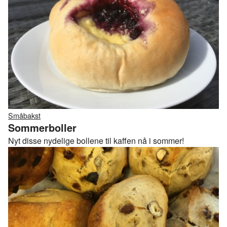
Småbakst
Sommerboller
Nyt disse nydelige bollene til kaffen nå i sommer!