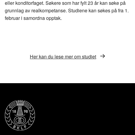
eller konditorfaget. Søkere som har fylt 23 år kan søke på
grunnlag av realkompetanse. Studiene kan søkes på fra 1.
februar i samordna opptak.
Her kan du lese mer om studiet