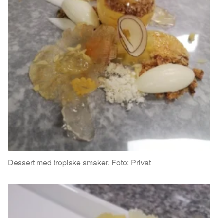
Dessert med tropiske smaker. Foto: Privat