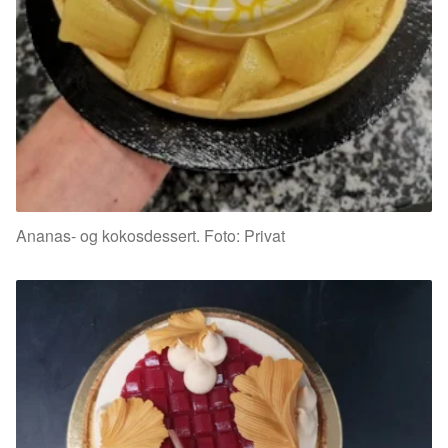
Ananas- og kokosdessert. Foto: Privat