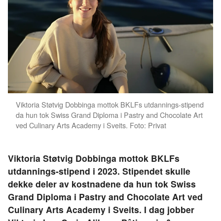
Viktoria Støtvig Dobbinga mottok BKLFs utdannings-stipend
da hun tok Swiss Grand Diploma i Pastry and Chocolate Art
ved Culinary Arts Academy i Sveits. Foto: Privat
Viktoria Støtvig Dobbinga mottok BKLFs
utdannings-stipend i 2023. Stipendet skulle
dekke deler av kostnadene da hun tok Swiss
Grand Diploma i Pastry and Chocolate Art ved
Culinary Arts Academy i Sveits. I dag jobber