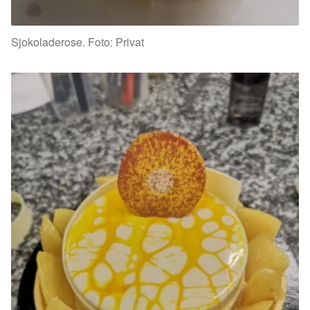
Sjokoladerose. Foto: Privat