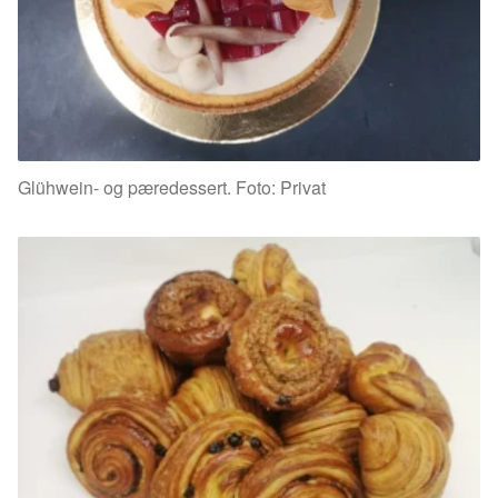
Glühwein- og pæredessert. Foto: Privat