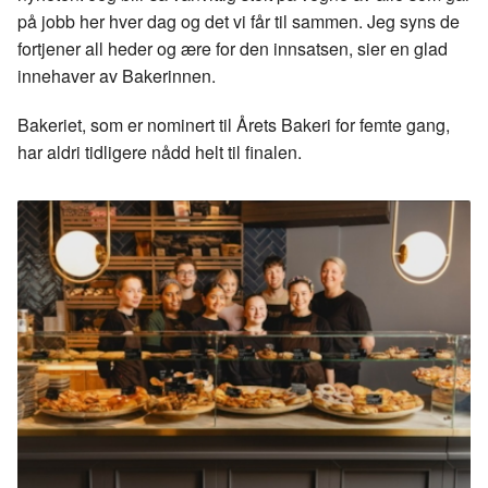
på jobb her hver dag og det vi får til sammen. Jeg syns de
fortjener all heder og ære for den innsatsen, sier en glad
innehaver av Bakerinnen.
Bakeriet, som er nominert til Årets Bakeri for femte gang,
har aldri tidligere nådd helt til finalen.