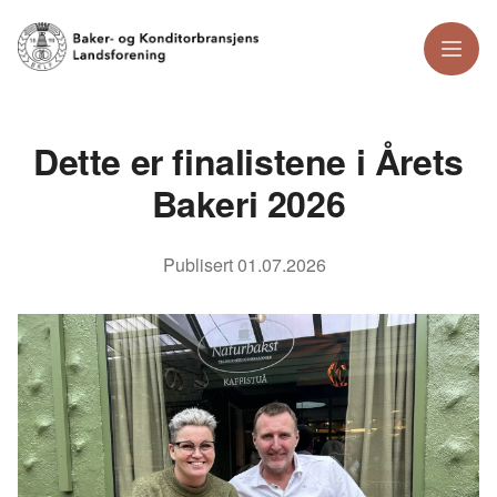
Meny
Dette er finalistene i Årets
Bakeri 2026
Publisert
01.07.2026