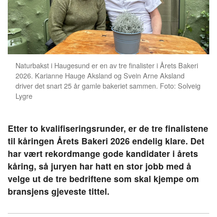
Naturbakst i Haugesund er en av tre finalister i Årets Bakeri
2026. Karianne Hauge Aksland og Svein Arne Aksland
driver det snart 25 år gamle bakeriet sammen. Foto: Solveig
Lygre
Etter to kvalifiseringsrunder, er de tre finalistene
til kåringen Årets Bakeri 2026 endelig klare. Det
har vært rekordmange gode kandidater i årets
kåring, så juryen har hatt en stor jobb med å
velge ut de tre bedriftene som skal kjempe om
bransjens gjeveste tittel.