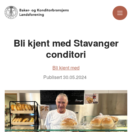
Meny
Bli kjent med Stavanger
conditori
Bli kjent med
Publisert
30.05.2024